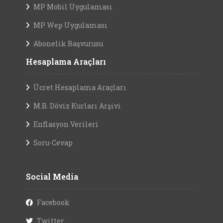
MP Mobil Uygulaması
MP Wep Uygulaması
Abonelik Başvurusu
Hesaplama Araçları
Ücret Hesaplama Araçları
M.B. Döviz Kurları Arşivi
Enflasyon Verileri
Soru-Cevap
Social Media
Facebook
Twitter