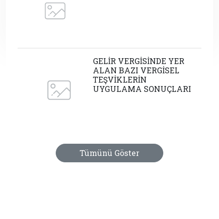
GELİR VERGİSİNDE YER
ALAN BAZI VERGİSEL
TEŞVİKLERİN
UYGULAMA SONUÇLARI
Tümünü Göster