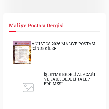
Maliye Postası Dergisi
AĞUSTOS 2026 MALİYE POSTASI
İÇİNDEKİLER
İŞLETME BEDELİ ALACAĞI
VE FARK BEDELİ TALEP
EDİLMESİ