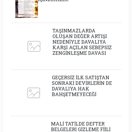
TAŞINMAZLARDA
OLUŞAN DEĞER ARTIŞI
NEDENİYLE DAVALIYA
KARŞI AÇILAN SEBEPSİZ
ZENGİNLEŞME DAVASI
GEÇERSİZ İLK SATIŞTAN
SONRAKİ DEVİRLERİN DE
DAVALIYA HAK
BAHŞETMEYECEĞİ
MALİ TATİLDE DEFTER
BELGELERİ GİZLEME FİİLİ