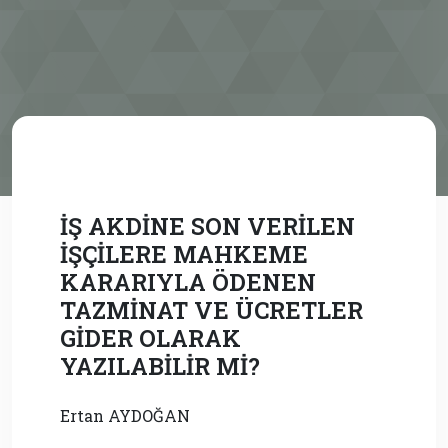
İŞ AKDİNE SON VERİLEN
İŞÇİLERE MAHKEME
KARARIYLA ÖDENEN
TAZMİNAT VE ÜCRETLER
GİDER OLARAK
YAZILABİLİR Mİ?
Ertan AYDOĞAN