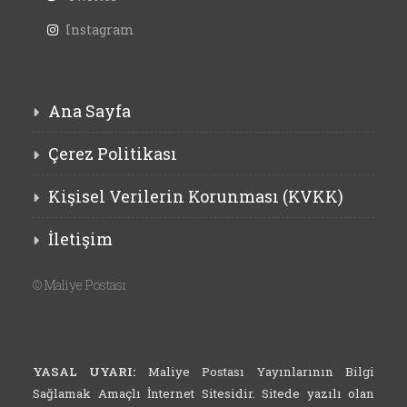
Instagram
Ana Sayfa
Çerez Politikası
Kişisel Verilerin Korunması (KVKK)
İletişim
©
Maliye Postası
YASAL UYARI:
Maliye Postası Yayınlarının Bilgi
Sağlamak Amaçlı İnternet Sitesidir. Sitede yazılı olan