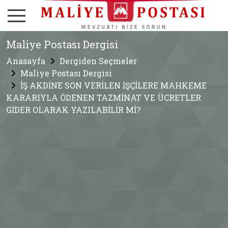
Maliye Postası Dergisi
Anasayfa
Dergiden Seçmeler
Maliye Postası Dergisi
İŞ AKDİNE SON VERİLEN İŞÇİLERE MAHKEME
KARARIYLA ÖDENEN TAZMİNAT VE ÜCRETLER
GİDER OLARAK YAZILABİLİR Mİ?