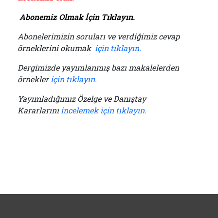
Abonemiz Olmak İçin Tıklayın.
Abonelerimizin soruları ve verdiğimiz cevap
örneklerini okumak
için tıklayın.
Dergimizde yayımlanmış bazı makalelerden
örnekler
için tıklayın.
Yayımladığımız Özelge ve Danıştay
Kararlarını
incelemek için tıklayın.