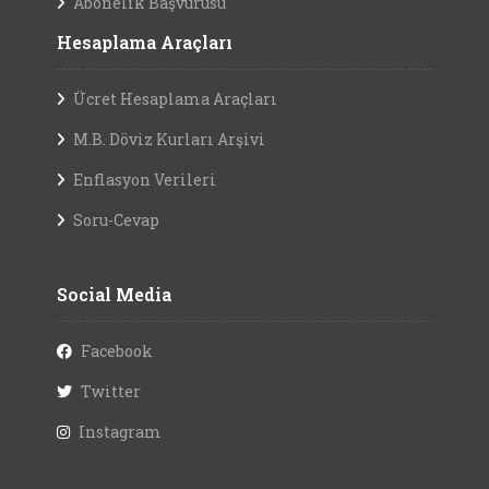
Abonelik Başvurusu
Hesaplama Araçları
Ücret Hesaplama Araçları
M.B. Döviz Kurları Arşivi
Enflasyon Verileri
Soru-Cevap
Social Media
Facebook
Twitter
Instagram