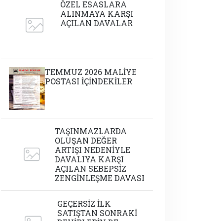
ÖZEL ESASLARA
ALINMAYA KARŞI
AÇILAN DAVALAR
TEMMUZ 2026 MALİYE
POSTASI İÇİNDEKİLER
TAŞINMAZLARDA
OLUŞAN DEĞER
ARTIŞI NEDENİYLE
DAVALIYA KARŞI
AÇILAN SEBEPSİZ
ZENGİNLEŞME DAVASI
GEÇERSİZ İLK
SATIŞTAN SONRAKİ