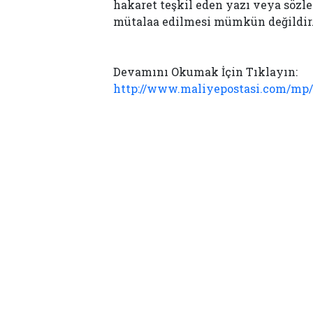
hakaret teşkil eden yazı veya söz
mütalaa edilmesi mümkün değildir
Devamını Okumak İçin Tıklayın:
http://www.maliyepostasi.com/mp/