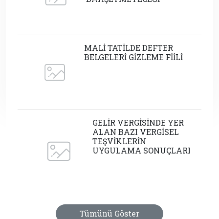
MALİ TATİLDE DEFTER
BELGELERİ GİZLEME FİİLİ
GELİR VERGİSİNDE YER
ALAN BAZI VERGİSEL
TEŞVİKLERİN
UYGULAMA SONUÇLARI
Tümünü Göster