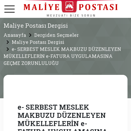
Maliye Postası Dergisi
Anasayfa
Dergiden Seçmeler
Maliye Postası Dergisi
e- SERBEST MESLEK MAKBUZU DÜZENLEYEN
MÜKELLEFLERİN e-FATURA UYGULAMASINA
GEÇME ZORUNLULUĞU
e- SERBEST MESLEK
MAKBUZU DÜZENLEYEN
MÜKELLEFLERİN e-