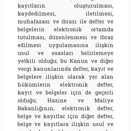
kayıtların oluşturulması,
kaydedilmesi, iletilmesi,
muhafazası ve ibrazı ile defter ve
belgelerin elektronik ortamda
tutulması, düzenlenmesi ve ibraz
edilmesi uygulamasına ilişkin
usul ve esasları belirlemeye
yetkili olduğu; bu Kanun ve diğer
vergi kanunlarında defter, kayıt ve
belgelere ilişkin olarak yer alan
hükümlerin elektronik defter,
kayıt ve belgeler için de geçerli
olduğu; Hazine ve Maliye
Bakanlığının, elektronik defter,
belge ve kayıtlar için diğer defter,
belge ve kayıtlara ilişkin usul ve