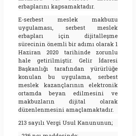
erbaplarını kapsamaktadır.
E-serbest meslek makbuzu
uygulaması, serbest meslek
erbapları için dijitalleşme
sürecinin önemli bir adımı olarak 1
Haziran 2020 tarihinde zorunlu
hale getirilmiştir. Gelir İdaresi
Başkanlığı tarafından yürürlüğe
konulan bu uygulama, serbest
meslek kazançlarının elektronik
ortamda beyan edilmesini ve
makbuzların dijital olarak
düzenlenmesini amaçlamaktadır.
213 sayılı Vergi Usul Kanununun;
- 236 ncı maddesinde;