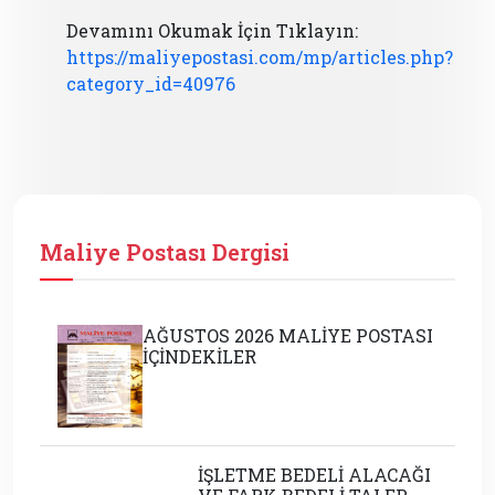
Devamını Okumak İçin Tıklayın:
https://maliyepostasi.com/mp/articles.php?
category_id=40976
Maliye Postası Dergisi
AĞUSTOS 2026 MALİYE POSTASI
İÇİNDEKİLER
İŞLETME BEDELİ ALACAĞI