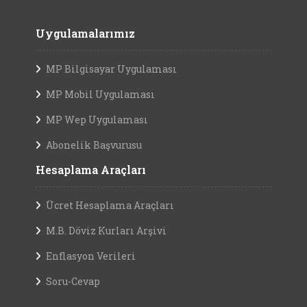
Uygulamalarımız
MP Bilgisayar Uygulaması
MP Mobil Uygulaması
MP Wep Uygulaması
Abonelik Başvurusu
Hesaplama Araçları
Ücret Hesaplama Araçları
M.B. Döviz Kurları Arşivi
Enflasyon Verileri
Soru-Cevap