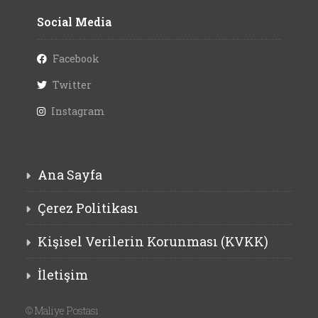
Social Media
Facebook
Twitter
Instagram
Ana Sayfa
Çerez Politikası
Kişisel Verilerin Korunması (KVKK)
İletişim
©
Maliye Postası