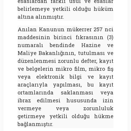
esaslardan farklı usul ve esaslar
belirlemeye yetkili olduğu hüküm
altına alınmıştır.
Anılan Kanunun mükerrer 257 nci
maddesinin birinci fıkrasının (3)
numaralı bendinde Hazine ve
Maliye Bakanlığının, tutulması ve
düzenlenmesi zorunlu defter, kayıt
ve belgelerin mikro film, mikro fiş
veya elektronik bilgi ve kayıt
araçlarıyla yapılması, bu kayıt
ortamlarında saklanması veya
ibraz edilmesi hususunda izin
vermeye veya zorunluluk
getirmeye yetkili olduğu hükme
bağlanmıştır.