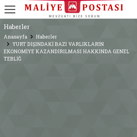
Haberler
Anasayfa
Haberler
YURT DIŞINDAKİ BAZI VARLIKLARIN
EKONOMİYE KAZANDIRILMASI HAKKINDA GENEL
TEBLİĞ