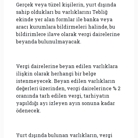
Gerçek veya tüzel kişilerin, yurt dışında
sahip oldukları bu varlıklarını Tebliğ
ekinde yer alan formlar ile banka veya
aracı kurumlara bildirmeleri halinde, bu
bildirimlere ilave olarak vergi dairelerine
beyanda bulunulmayacak.
Vergi dairelerine beyan edilen varlıklara
ilişkin olarak herhangi bir belge
istenmeyecek. Beyan edilen varlıkların
değerleri üzerinden, vergi dairelerince % 2
oranında tarh edilen vergi, tarhiyatın
yapıldığı ayı izleyen ayın sonuna kadar
ödenecek.
Yurt dışında bulunan varlıkların, vergi