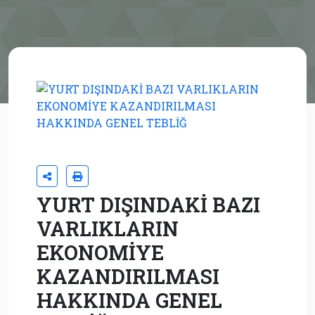
YURT DIŞINDAKİ BAZI
VARLIKLARIN
EKONOMİYE
KAZANDIRILMASI
HAKKINDA GENEL