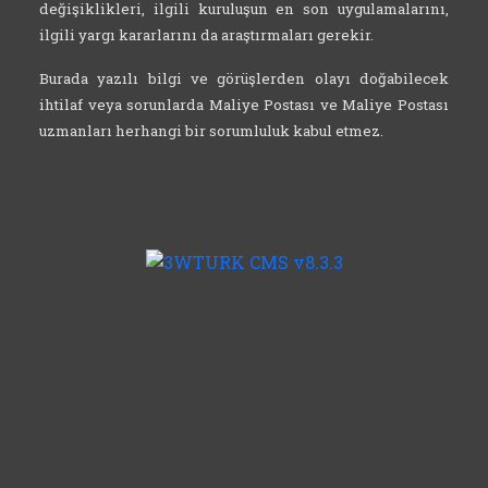
ihtilaf veya sorunlarda Maliye Postası ve Maliye Postası
uzmanları herhangi bir sorumluluk kabul etmez.