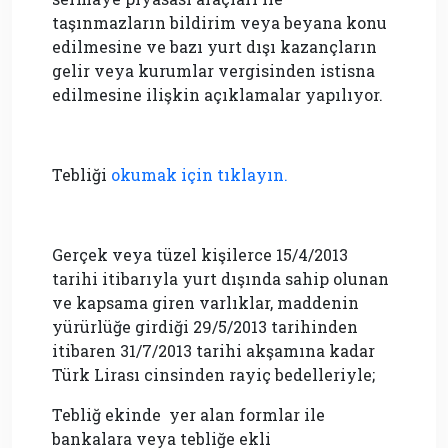
taşınmazların bildirim veya beyana konu
edilmesine ve bazı yurt dışı kazançların
gelir veya kurumlar vergisinden istisna
edilmesine ilişkin açıklamalar yapılıyor.
Tebliği
okumak için tıklayın.
Gerçek veya tüzel kişilerce 15/4/2013
tarihi itibarıyla yurt dışında sahip olunan
ve kapsama giren varlıklar, maddenin
yürürlüğe girdiği 29/5/2013 tarihinden
itibaren 31/7/2013 tarihi akşamına kadar
Türk Lirası cinsinden rayiç bedelleriyle;
Tebliğ ekinde yer alan formlar ile
bankalara veya tebliğe ekli