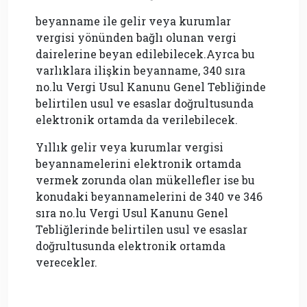
beyanname ile gelir veya kurumlar
vergisi yönünden bağlı olunan vergi
dairelerine beyan edilebilecek.Ayrca bu
varlıklara ilişkin beyanname, 340 sıra
no.lu Vergi Usul Kanunu Genel Tebliğinde
belirtilen usul ve esaslar doğrultusunda
elektronik ortamda da verilebilecek.
Yıllık gelir veya kurumlar vergisi
beyannamelerini elektronik ortamda
vermek zorunda olan mükellefler ise bu
konudaki beyannamelerini de 340 ve 346
sıra no.lu Vergi Usul Kanunu Genel
Tebliğlerinde belirtilen usul ve esaslar
doğrultusunda elektronik ortamda
verecekler.