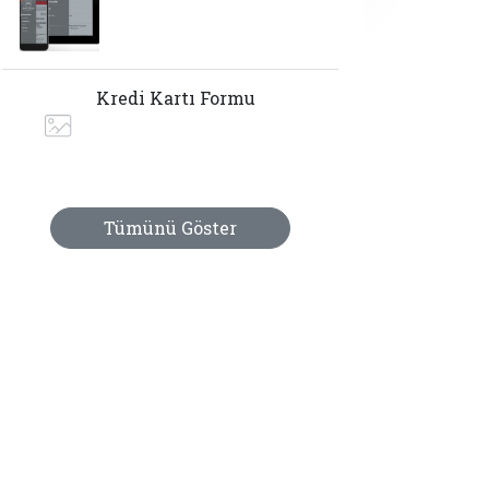
Kredi Kartı Formu
Tümünü Göster