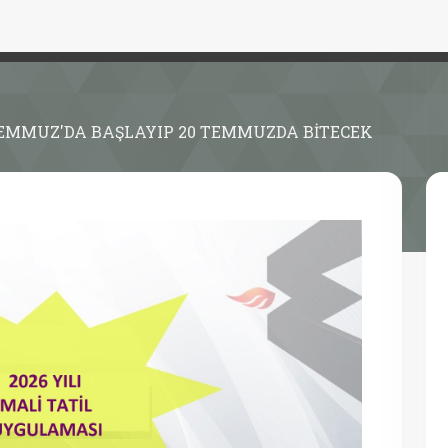
 TEMMUZ'DA BAŞLAYIP 20 TEMMUZDA BİTECEK