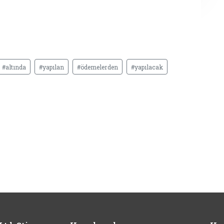
#altında
#yapılan
#ödemelerden
#yapılacak