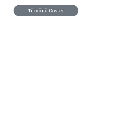
Tümünü Göster