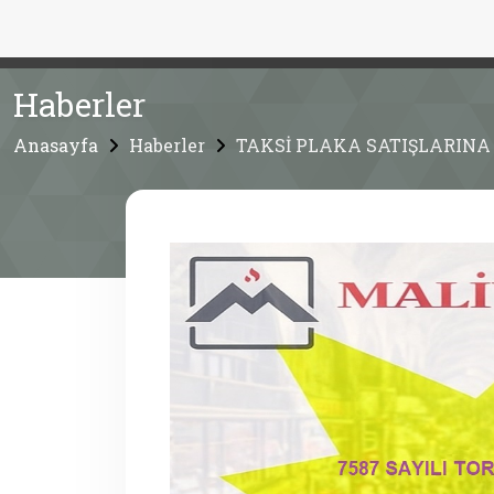
Haberler
Anasayfa
Haberler
TAKSİ PLAKA SATIŞLARINA