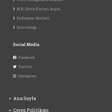
M.B. Döviz Kurları Arşivi
Enflasyon Verileri
Soru-Cevap
Social Media
Facebook
Twitter
Instagram
Ana Sayfa
Çerez Politikası