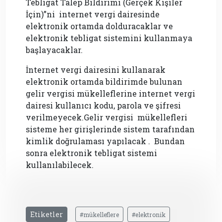
Tebligat Talep Bildirimi (Gerçek Kişiler
İçin)”ni internet vergi dairesinde
elektronik ortamda dolduracaklar ve
elektronik tebligat sistemini kullanmaya
başlayacaklar.
İnternet vergi dairesini kullanarak
elektronik ortamda bildirimde bulunan
gelir vergisi mükelleflerine internet vergi
dairesi kullanıcı kodu, parola ve şifresi
verilmeyecek.Gelir vergisi mükellefleri
sisteme her girişlerinde sistem tarafından
kimlik doğrulaması yapılacak . Bundan
sonra elektronik tebligat sistemi
kullanılabilecek.
Etiketler
#mükelleflere
#elektronik