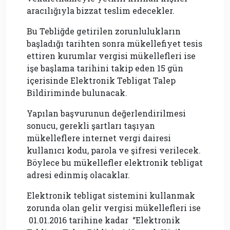
aracılığıyla bizzat teslim edecekler.
Bu Tebliğde getirilen zorunlulukların
başladığı tarihten sonra mükellefiyet tesis
ettiren kurumlar vergisi mükellefleri ise
işe başlama tarihini takip eden 15 gün
içerisinde Elektronik Tebligat Talep
Bildiriminde bulunacak.
Yapılan başvurunun değerlendirilmesi
sonucu, gerekli şartları taşıyan
mükelleflere internet vergi dairesi
kullanıcı kodu, parola ve şifresi verilecek.
Böylece bu mükellefler elektronik tebligat
adresi edinmiş olacaklar.
Elektronik tebligat sistemini kullanmak
zorunda olan gelir vergisi mükellefleri ise
01.01.2016 tarihine kadar “Elektronik