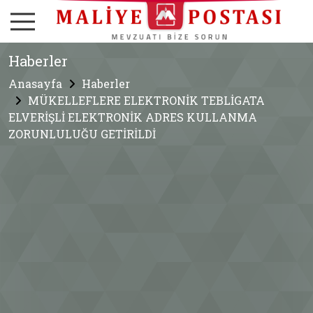
Haberler
Anasayfa
Haberler
MÜKELLEFLERE ELEKTRONİK TEBLİGATA
ELVERİŞLİ ELEKTRONİK ADRES KULLANMA
ZORUNLULUĞU GETİRİLDİ