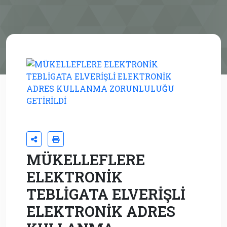
MÜKELLEFLERE
ELEKTRONİK
TEBLİGATA ELVERİŞLİ
ELEKTRONİK ADRES