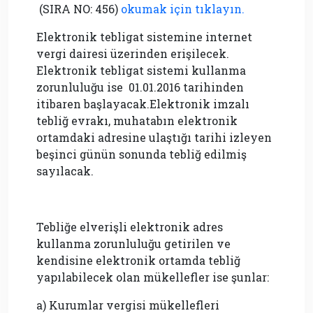
(SIRA NO: 456)
okumak için tıklayın.
Elektronik tebligat sistemine internet
vergi dairesi üzerinden erişilecek.
Elektronik tebligat sistemi kullanma
zorunluluğu ise 01.01.2016 tarihinden
itibaren başlayacak.Elektronik imzalı
tebliğ evrakı, muhatabın elektronik
ortamdaki adresine ulaştığı tarihi izleyen
beşinci günün sonunda tebliğ edilmiş
sayılacak.
Tebliğe elverişli elektronik adres
kullanma zorunluluğu getirilen ve
kendisine elektronik ortamda tebliğ
yapılabilecek olan mükellefler ise şunlar:
a) Kurumlar vergisi mükellefleri