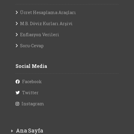
Ücret Hesaplama Araçları
M.B. Döviz Kurları Arşivi
Enflasyon Verileri
Soru-Cevap
Social Media
Facebook
Twitter
Instagram
Ana Sayfa