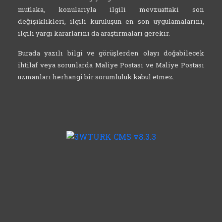
mutlaka, konularıyla ilgili mevzuattaki son
değişiklikleri, ilgili kuruluşun en son uygulamalarını,
ilgili yargı kararlarını da araştırmaları gerekir.
Burada yazılı bilgi ve görüşlerden olayı doğabilecek
ihtilaf veya sorunlarda Maliye Postası ve Maliye Postası
uzmanları herhangi bir sorumluluk kabul etmez.