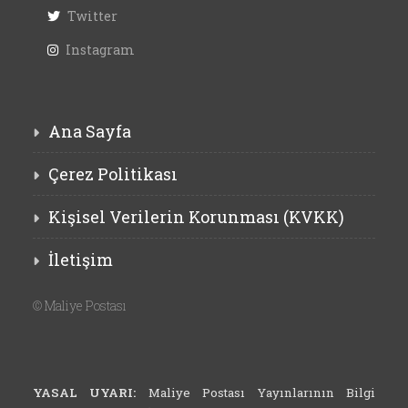
Twitter
Instagram
Ana Sayfa
Çerez Politikası
Kişisel Verilerin Korunması (KVKK)
İletişim
©
Maliye Postası
YASAL UYARI:
Maliye Postası Yayınlarının Bilgi