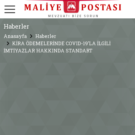
Haberler
Anasayfa
Haberler
KİRA ÖDEMELERİNDE COVID-19’LA İLGİLİ
İMTİYAZLAR HAKKINDA STANDART