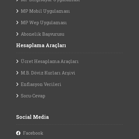
MP Mobil Uygulaması
MP Wep Uygulaması
Abonelik Başvurusu
Hesaplama Araçları
Ücret Hesaplama Araçları
M.B. Döviz Kurları Arşivi
Enflasyon Verileri
Soru-Cevap
Social Media
Facebook