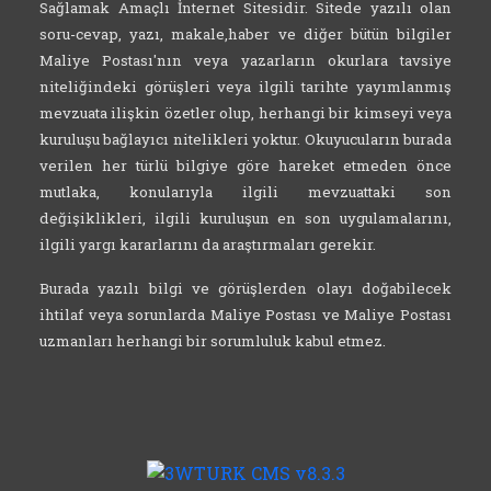
Sağlamak Amaçlı İnternet Sitesidir. Sitede yazılı olan
soru-cevap, yazı, makale,haber ve diğer bütün bilgiler
Maliye Postası'nın veya yazarların okurlara tavsiye
niteliğindeki görüşleri veya ilgili tarihte yayımlanmış
mevzuata ilişkin özetler olup, herhangi bir kimseyi veya
kuruluşu bağlayıcı nitelikleri yoktur. Okuyucuların burada
verilen her türlü bilgiye göre hareket etmeden önce
mutlaka, konularıyla ilgili mevzuattaki son
değişiklikleri, ilgili kuruluşun en son uygulamalarını,
ilgili yargı kararlarını da araştırmaları gerekir.
Burada yazılı bilgi ve görüşlerden olayı doğabilecek
ihtilaf veya sorunlarda Maliye Postası ve Maliye Postası
uzmanları herhangi bir sorumluluk kabul etmez.