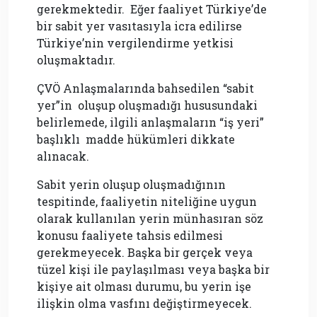
gerekmektedir. Eğer faaliyet Türkiye’de
bir sabit yer vasıtasıyla icra edilirse
Türkiye’nin vergilendirme yetkisi
oluşmaktadır.
ÇVÖ Anlaşmalarında bahsedilen “sabit
yer”in oluşup oluşmadığı hususundaki
belirlemede, ilgili anlaşmaların “iş yeri”
başlıklı madde hükümleri dikkate
alınacak.
Sabit yerin oluşup oluşmadığının
tespitinde, faaliyetin niteliğine uygun
olarak kullanılan yerin münhasıran söz
konusu faaliyete tahsis edilmesi
gerekmeyecek. Başka bir gerçek veya
tüzel kişi ile paylaşılması veya başka bir
kişiye ait olması durumu, bu yerin işe
ilişkin olma vasfını değiştirmeyecek.