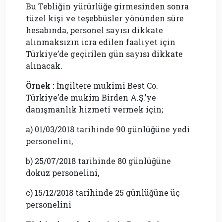
Bu Tebliğin yürürlüğe girmesinden sonra
tüzel kişi ve teşebbüsler yönünden süre
hesabında, personel sayısı dikkate
alınmaksızın icra edilen faaliyet için
Türkiye’de geçirilen gün sayısı dikkate
alınacak.
Örnek :
İngiltere mukimi Best Co.
Türkiye’de mukim Birden A.Ş.’ye
danışmanlık hizmeti vermek için;
a) 01/03/2018 tarihinde 90 günlüğüne yedi
personelini,
b) 25/07/2018 tarihinde 80 günlüğüne
dokuz personelini,
c) 15/12/2018 tarihinde 25 günlüğüne üç
personelini