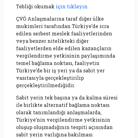
Tebliği okumak
için tıklayın.
ÇVÖ Anlaşmalarına taraf diğer ülke
mukimleri tarafından Türkiye’de icra
edilen serbest meslek faaliyetlerinden
veya benzer nitelikteki diğer
faaliyetlerden elde edilen kazançların
vergilendirme yetkisinin paylaşımında
temel bağlama noktası, faaliyetin
Türkiye’de bir iş yeri ya da sabit yer
vasıtasıyla gerçekleştirilip
gerçekleştirilmediğidir.
Sabit yerin tek başına ya da kalma süresi
ile birlikte alternatif bağlama noktası
olarak tanımlandığı anlaşmalarda,
Türkiye’nin vergilendirme yetkisinin
oluşup oluşmadığının tespiti açısından
sabit yerin varlığına bakılması