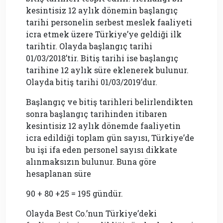
kesintisiz 12 aylık dönemin başlangıç
tarihi personelin serbest meslek faaliyeti
icra etmek üzere Türkiye’ye geldiği ilk
tarihtir. Olayda başlangıç tarihi
01/03/2018’tir. Bitiş tarihi ise başlangıç
tarihine 12 aylık süre eklenerek bulunur.
Olayda bitiş tarihi 01/03/2019’dur.
Başlangıç ve bitiş tarihleri belirlendikten
sonra başlangıç tarihinden itibaren
kesintisiz 12 aylık dönemde faaliyetin
icra edildiği toplam gün sayısı, Türkiye’de
bu işi ifa eden personel sayısı dikkate
alınmaksızın bulunur. Buna göre
hesaplanan süre
90 + 80 +25 = 195 gündür.
Olayda Best Co.’nun Türkiye’deki