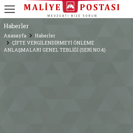
Haberler
Anasayfa
Haberler
ÇİFTE VERGİLENDİRMEYİ ÖNLEME
ANLAŞMALARI GENEL TEBLİĞİ (SERİ NO:4)