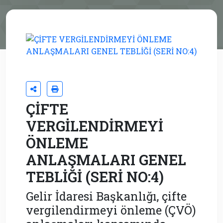
ÇİFTE
VERGİLENDİRMEYİ
ÖNLEME
ANLAŞMALARI GENEL
TEBLİĞİ (SERİ NO:4)
Gelir İdaresi Başkanlığı, çifte
vergilendirmeyi önleme (ÇVÖ)