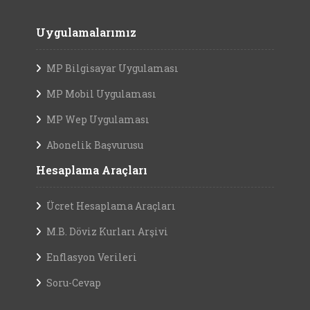
Uygulamalarımız
MP Bilgisayar Uygulaması
MP Mobil Uygulaması
MP Wep Uygulaması
Abonelik Başvurusu
Hesaplama Araçları
Ücret Hesaplama Araçları
M.B. Döviz Kurları Arşivi
Enflasyon Verileri
Soru-Cevap