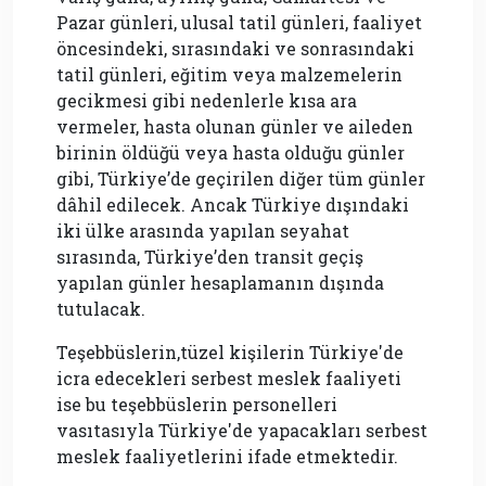
Pazar günleri, ulusal tatil günleri, faaliyet
öncesindeki, sırasındaki ve sonrasındaki
tatil günleri, eğitim veya malzemelerin
gecikmesi gibi nedenlerle kısa ara
vermeler, hasta olunan günler ve aileden
birinin öldüğü veya hasta olduğu günler
gibi, Türkiye’de geçirilen diğer tüm günler
dâhil edilecek. Ancak Türkiye dışındaki
iki ülke arasında yapılan seyahat
sırasında, Türkiye’den transit geçiş
yapılan günler hesaplamanın dışında
tutulacak.
Teşebbüslerin,tüzel kişilerin Türkiye'de
icra edecekleri serbest meslek faaliyeti
ise bu teşebbüslerin personelleri
vasıtasıyla Türkiye'de yapacakları serbest
meslek faaliyetlerini ifade etmektedir.