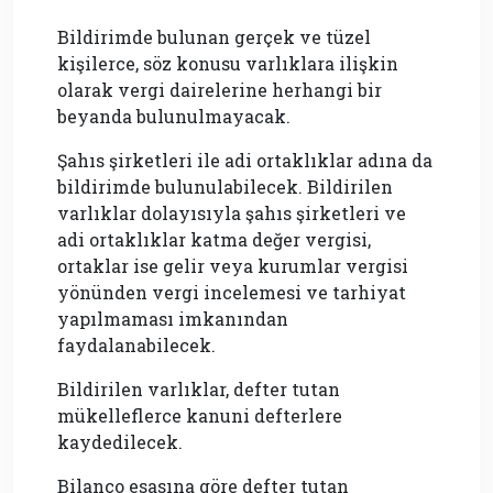
Bildirimde bulunan gerçek ve tüzel
kişilerce, söz konusu varlıklara ilişkin
olarak vergi dairelerine herhangi bir
beyanda bulunulmayacak.
Şahıs şirketleri ile adi ortaklıklar adına da
bildirimde bulunulabilecek. Bildirilen
varlıklar dolayısıyla şahıs şirketleri ve
adi ortaklıklar katma değer vergisi,
ortaklar ise gelir veya kurumlar vergisi
yönünden vergi incelemesi ve tarhiyat
yapılmaması imkanından
faydalanabilecek.
Bildirilen varlıklar, defter tutan
mükelleflerce kanuni defterlere
kaydedilecek.
Bilanço esasına göre defter tutan