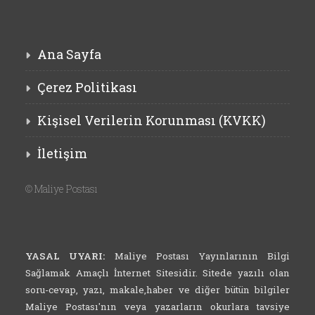
Ana Sayfa
Çerez Politikası
Kişisel Verilerin Korunması (KVKK)
İletişim
©
Maliye Postası
YASAL UYARI:
Maliye Postası Yayınlarının Bilgi
Sağlamak Amaçlı İnternet Sitesidir. Sitede yazılı olan
soru-cevap, yazı, makale,haber ve diğer bütün bilgiler
Maliye Postası'nın veya yazarların okurlara tavsiye