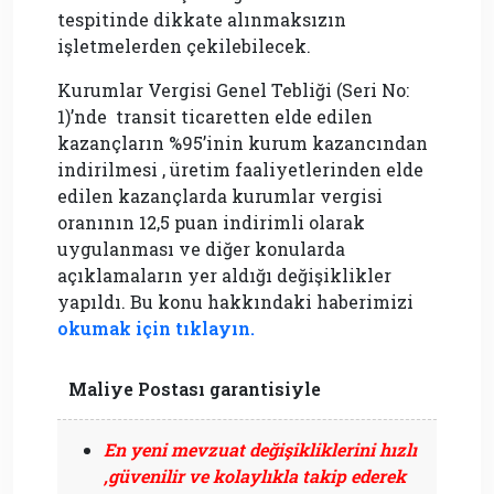
tespitinde dikkate alınmaksızın
işletmelerden çekilebilecek.
Kurumlar Vergisi Genel Tebliği (Seri No:
1)’nde transit ticaretten elde edilen
kazançların %95’inin kurum kazancından
indirilmesi , üretim faaliyetlerinden elde
edilen kazançlarda kurumlar vergisi
oranının 12,5 puan indirimli olarak
uygulanması ve diğer konularda
açıklamaların yer aldığı değişiklikler
yapıldı. Bu konu hakkındaki haberimizi
okumak için tıklayın.
Maliye Postası garantisiyle
En yeni mevzuat değişikliklerini hızlı
,güvenilir ve kolaylıkla takip ederek