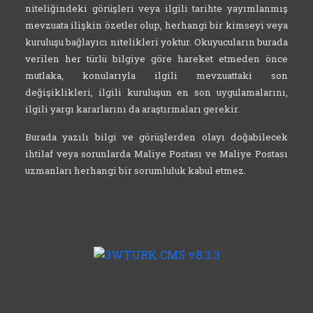
niteliğindeki görüşleri veya ilgili tarihte yayımlanmış
mevzuata ilişkin özetler olup, herhangi bir kimseyi veya
kuruluşu bağlayıcı nitelikleri yoktur. Okuyucuların burada
verilen her türlü bilgiye göre hareket etmeden önce
mutlaka, konularıyla ilgili mevzuattaki son
değişiklikleri, ilgili kuruluşun en son uygulamalarını,
ilgili yargı kararlarını da araştırmaları gerekir.
Burada yazılı bilgi ve görüşlerden olayı doğabilecek
ihtilaf veya sorunlarda Maliye Postası ve Maliye Postası
uzmanları herhangi bir sorumluluk kabul etmez.