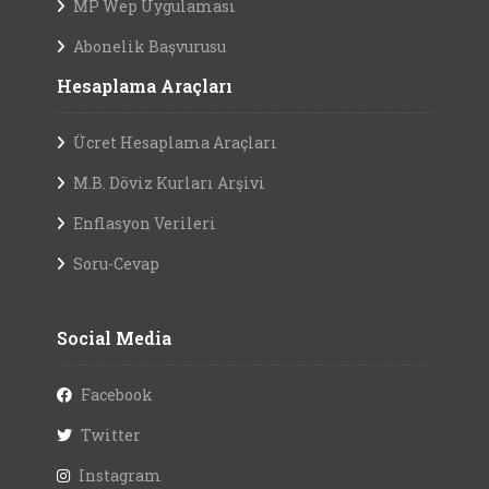
MP Wep Uygulaması
Abonelik Başvurusu
Hesaplama Araçları
Ücret Hesaplama Araçları
M.B. Döviz Kurları Arşivi
Enflasyon Verileri
Soru-Cevap
Social Media
Facebook
Twitter
Instagram