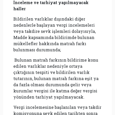
İnceleme ve tarhiyat yapılmayacak
haller
Bildirilen varlıklar dışındaki diğer
nedenlerle başlayan vergi incelemeleri
veya takdire sevk işlemleri dolayısıyla,
Madde kapsamında bildirimde bulunan
mükellefler hakkında matrah farkı
bulunması durumunda;
Bulunan matrah farkının bildirime konu
edilen varlıklar nedeniyle ortaya
çıktığının tespiti ve bildirilen varlık
tutarının, bulunan matrah farkına eşit ya
da fazla olması durumunda gelir veya
kurumlar vergisi ile katma değer vergisi
yönünden tarhiyat yapılmayacak.
Vergi incelemesine başlanılan veya takdir
komisyonuna sevk edilen tarihten sonra