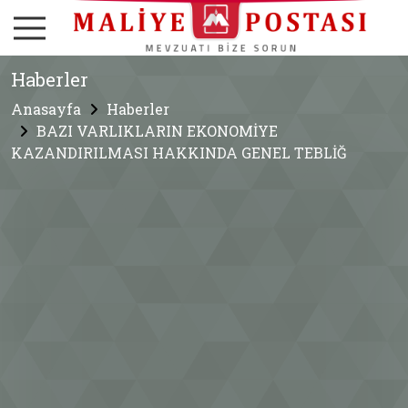
Haberler
Anasayfa
Haberler
BAZI VARLIKLARIN EKONOMİYE
KAZANDIRILMASI HAKKINDA GENEL TEBLİĞ