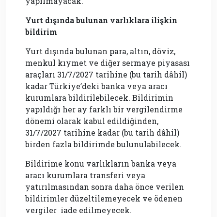
yapılmayacak.
Yurt dışında bulunan varlıklara ilişkin
bildirim
Yurt dışında bulunan para, altın, döviz,
menkul kıymet ve diğer sermaye piyasası
araçları 31/7/2027 tarihine (bu tarih dâhil)
kadar Türkiye’deki banka veya aracı
kurumlara bildirilebilecek. Bildirimin
yapıldığı her ay farklı bir vergilendirme
dönemi olarak kabul edildiğinden,
31/7/2027 tarihine kadar (bu tarih dâhil)
birden fazla bildirimde bulunulabilecek.
Bildirime konu varlıkların banka veya
aracı kurumlara transferi veya
yatırılmasından sonra daha önce verilen
bildirimler düzeltilemeyecek ve ödenen
vergiler iade edilmeyecek.