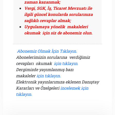
zaman kazanmak;
Vergi, SGK, İş, Ticaret Mevzuatı ile
ilgili güncel konularda sorularınıza
sağlıklı cevaplar almak;
Uygulamaya yönelik makaleleri
okumak için siz de abonemiz olun.
Abonemiz Olmak İçin Tıklayın.
Abonelerimizin sorularına verdiğimiz
cevapları okumak
için tıklayın.
Dergimizde yayımlanmış bazı
makaleler
için tıklayın.
Elektronik yayınlarımıza eklenen Danıştay
Kararları ve Özelgeleri
incelemek için
tıklayın.