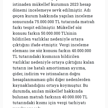
istinaden mükellef kurumun 2023 hesap
dönemi incelemeye sevk edilmiştir. Adı
geçen kurum hakkında yapılan inceleme
sonucunda 75.000.000 TL tutarında matrah
farkı tespit edilmiştir. Mükellef söz
konusu farkın 50.000.000 TL’sinin
bildirilen varlıklar nedeniyle ortaya
çıktığını ifade etmiştir. Vergi inceleme
elemanı ise söz konusu farkın 40.000.000
TL tutarındaki kısmının bildirilen
varlıklar nedeniyle ortaya çıktığını kalan
tutarın ise hatalı amortisman ayırma,
gider, indirim ve istisnaların doğru
hesaplanmaması gibi diğer nedenlerden
kaynaklandığını ortaya koymuştur. Bu
durumda, anılan mükellef hakkında
bulunan matrah farkının 40.000.000 TL
tutarındaki kısmı için vergi tarhiyatı