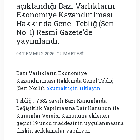
açıklandığı Bazı Varlıkların
Ekonomiye Kazandırılması
Hakkında Genel Tebliğ (Seri
No: 1) Resmi Gazete'de
yayımlandı.
04 TEMMUZ 2026, CUMARTESI
Bazı Varlıkların Ekonomiye
Kazandırılması Hakkında Genel Tebliğ
(Seri No: 1)'i
okumak için tıklayın.
Tebliğ , 7582 sayılı Bazı Kanunlarda
Değişiklik Yapılmasına Dair Kanunun ile
Kurumlar Vergisi Kanununa eklenen
geçici 19 uncu maddesinin uygulanmasına
ilişkin açıklamalar yapılıyor.