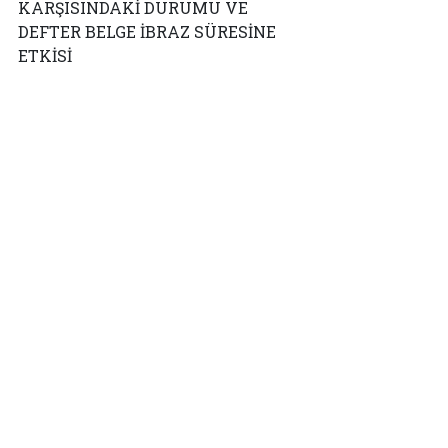
KARŞISINDAKİ DURUMU VE
DEFTER BELGE İBRAZ SÜRESİNE
ETKİSİ