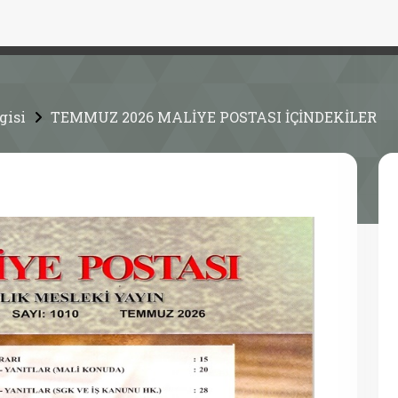
gisi
TEMMUZ 2026 MALİYE POSTASI İÇİNDEKİLER