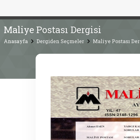
Maliye Postası Dergisi
Anasayfa
Dergiden Seçmeler
Maliye Postası Der