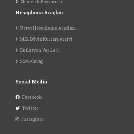
Abonelik Başvurusu
Hesaplama Araçları
Ücret Hesaplama Araçları
M.B. Döviz Kurları Arşivi
Enflasyon Verileri
Soru-Cevap
Social Media
Facebook
Twitter
Instagram