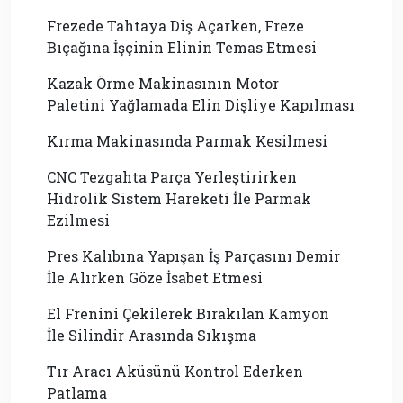
Frezede Tahtaya Diş Açarken, Freze
Bıçağına İşçinin Elinin Temas Etmesi
Kazak Örme Makinasının Motor
Paletini Yağlamada Elin Dişliye Kapılması
Kırma Makinasında Parmak Kesilmesi
CNC Tezgahta Parça Yerleştirirken
Hidrolik Sistem Hareketi İle Parmak
Ezilmesi
Pres Kalıbına Yapışan İş Parçasını Demir
İle Alırken Göze İsabet Etmesi
El Frenini Çekilerek Bırakılan Kamyon
İle Silindir Arasında Sıkışma
Tır Aracı Aküsünü Kontrol Ederken
Patlama