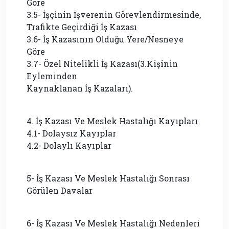
Göre
3.5- İşçinin İşverenin Görevlendirmesinde,
Trafikte Geçirdiği İş Kazası
3.6- İş Kazasının Olduğu Yere/Nesneye
Göre
3.7- Özel Nitelikli İş Kazası(3.Kişinin
Eyleminden
Kaynaklanan İş Kazaları).
4. İş Kazası Ve Meslek Hastalığı Kayıpları
4.1- Dolaysız Kayıplar
4.2- Dolaylı Kayıplar
5- İş Kazası Ve Meslek Hastalığı Sonrası
Görülen Davalar
6- İş Kazası Ve Meslek Hastalığı Nedenleri