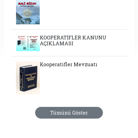
KOOPERATİFLER KANUNU
AÇIKLAMASI
Kooperatifler Mevzuatı
Tümünü Göster