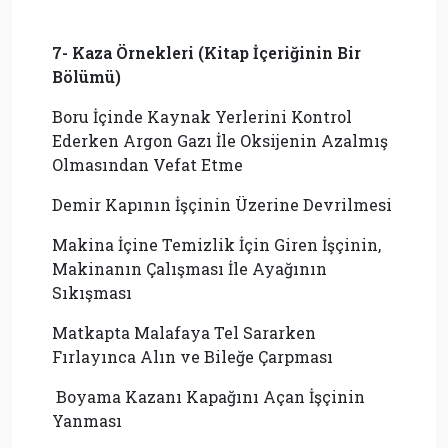
7- Kaza Örnekleri (Kitap İçeriğinin Bir
Bölümü)
Boru İçinde Kaynak Yerlerini Kontrol
Ederken Argon Gazı İle Oksijenin Azalmış
Olmasından Vefat Etme
Demir Kapının İşçinin Üzerine Devrilmesi
Makina İçine Temizlik İçin Giren İşçinin,
Makinanın Çalışması İle Ayağının
Sıkışması
Matkapta Malafaya Tel Sararken
Fırlayınca Alın ve Bileğe Çarpması
Boyama Kazanı Kapağını Açan İşçinin
Yanması