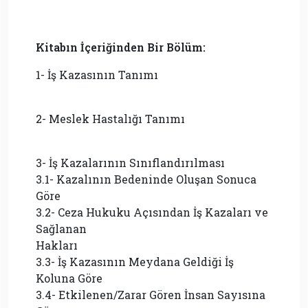
Kitabın İçeriğinden Bir Bölüm:
1- İş Kazasının Tanımı
2- Meslek Hastalığı Tanımı
3- İş Kazalarının Sınıflandırılması
3.1- Kazalının Bedeninde Oluşan Sonuca
Göre
3.2- Ceza Hukuku Açısından İş Kazaları ve
Sağlanan
Hakları
3.3- İş Kazasının Meydana Geldiği İş
Koluna Göre
3.4- Etkilenen/Zarar Gören İnsan Sayısına