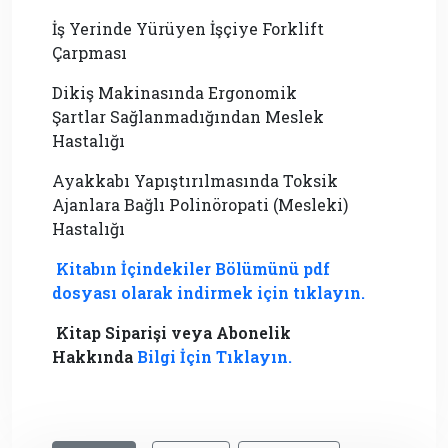
İş Yerinde Yürüyen İşçiye Forklift
Çarpması
Dikiş Makinasında Ergonomik
Şartlar Sağlanmadığından Meslek
Hastalığı
Ayakkabı Yapıştırılmasında Toksik
Ajanlara Bağlı Polinöropati (Mesleki)
Hastalığı
Kitabın İçindekiler Bölümünü pdf
dosyası olarak indirmek için tıklayın.
Kitap Siparişi veya Abonelik
Hakkında
Bilgi İçin Tıklayın.