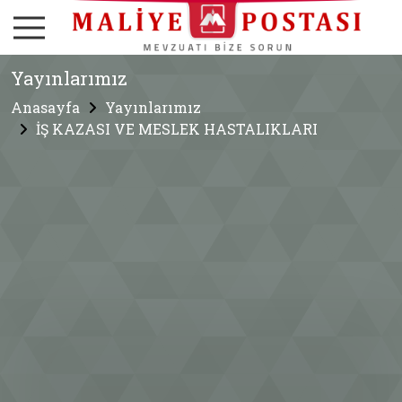
Yayınlarımız
Anasayfa
Yayınlarımız
İŞ KAZASI VE MESLEK HASTALIKLARI