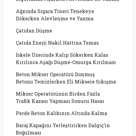
Ağzında Sigara Tineri Tenekeye
Dökerken Alevlenme ve Yanma
Çatıdan Düşme
Çatıda Enerji Nakil Hattına Temas
İskele Üzerinde Kalıp Sökerken Kalas
Kırılınca Aşağı Düşme-Omurga Kırılması
Beton Mikser Operatörü Donmuş
Betonu Temizlerken Eli Miksere Sıkışma
Mikser Operatörünün Birden Fazla
Trafik Kazası Yapması Sonucu Hasar
Perde Beton Kalıbının Altında Kalma
Baraj Kapağını Yerleştirirken Dalgıç’ın
Boğulması