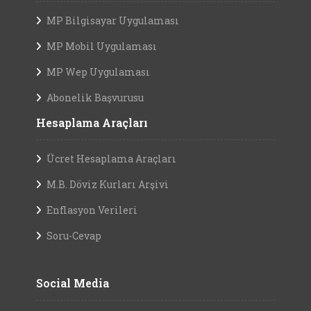
MP Bilgisayar Uygulaması
MP Mobil Uygulaması
MP Wep Uygulaması
Abonelik Başvurusu
Hesaplama Araçları
Ücret Hesaplama Araçları
M.B. Döviz Kurları Arşivi
Enflasyon Verileri
Soru-Cevap
Social Media