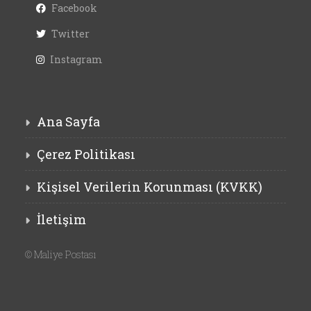
Facebook
Twitter
Instagram
Ana Sayfa
Çerez Politikası
Kişisel Verilerin Korunması (KVKK)
İletişim
©
Maliye Postası