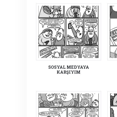
SOSYAL MEDYAYA
KARŞIYIM