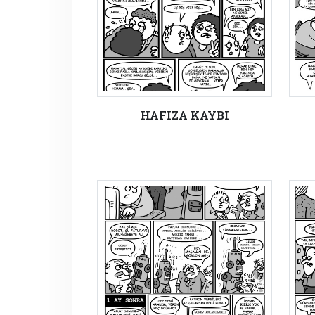
HAFIZA KAYBI