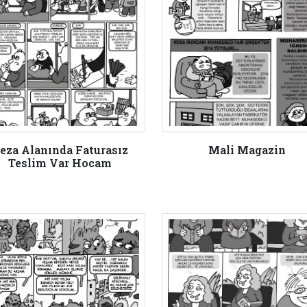
eza Alanında Faturasız
Mali Magazin
Teslim Var Hocam