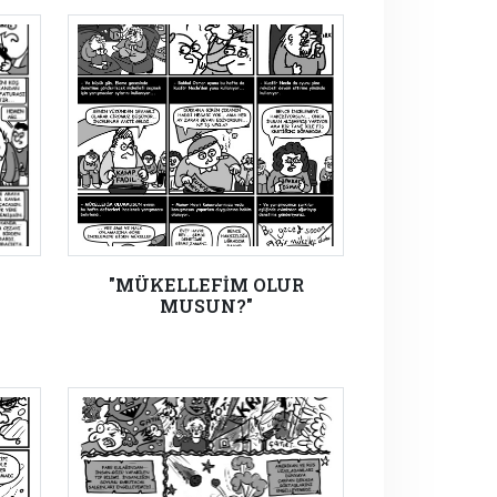
"MÜKELLEFİM OLUR
MUSUN?"