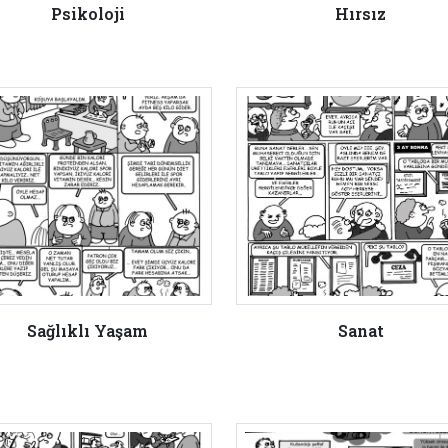
Psikoloji
Hırsız
Sağlıklı Yaşam
Sanat