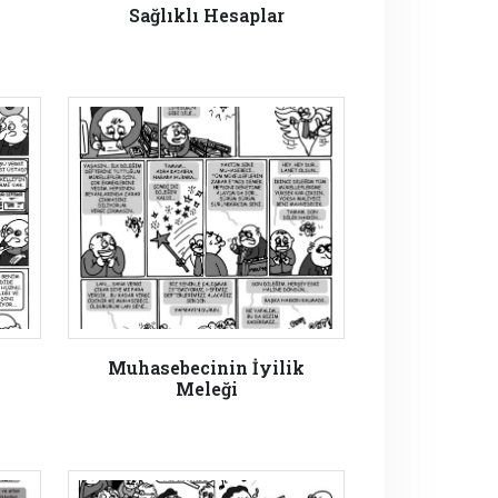
Sağlıklı Hesaplar
Muhasebecinin İyilik
Meleği