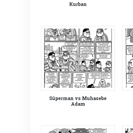
Kurban
Süperman vs Muhasebe
Adam