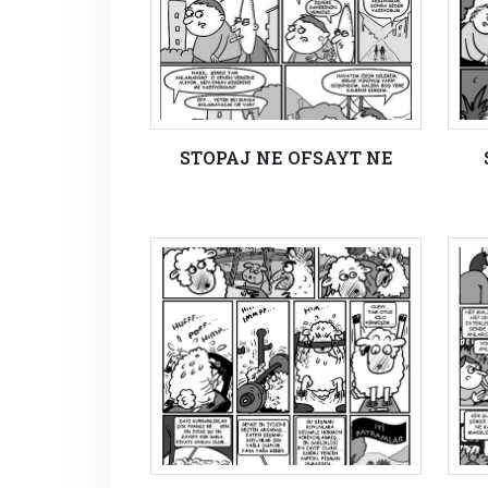
STOPAJ NE OFSAYT NE