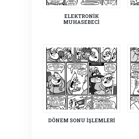
ELEKTRONİK
MUHASEBECİ
DÖNEM SONU İŞLEMLERİ