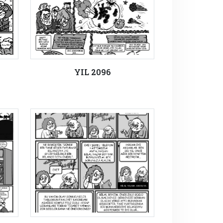
YIL 2096