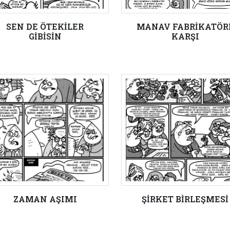
SEN DE ÖTEKİLER
MANAV FABRİKATÖR
GİBİSİN
KARŞI
ZAMAN AŞIMI
ŞİRKET BİRLEŞMESİ