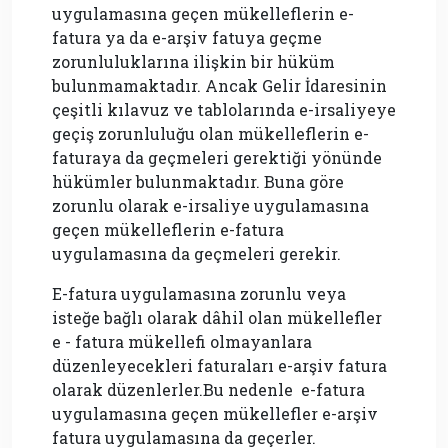
uygulamasına geçen mükelleflerin e-
fatura ya da e-arşiv fatuya geçme
zorunluluklarına ilişkin bir hüküm
bulunmamaktadır. Ancak Gelir İdaresinin
çeşitli kılavuz ve tablolarında e-irsaliyeye
geçiş zorunluluğu olan mükelleflerin e-
faturaya da geçmeleri gerektiği yönünde
hükümler bulunmaktadır. Buna göre
zorunlu olarak e-irsaliye uygulamasına
geçen mükelleflerin e-fatura
uygulamasına da geçmeleri gerekir.
E-fatura uygulamasına zorunlu veya
isteğe bağlı olarak dâhil olan mükellefler
e - fatura mükellefi olmayanlara
düzenleyecekleri faturaları e-arşiv fatura
olarak düzenlerler.Bu nedenle e-fatura
uygulamasına geçen mükellefler e-arşiv
fatura uygulamasına da geçerler.