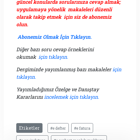
güncel konularda sorularınıza cevap almak;
uygulamaya yönelik makaleleri düzenli
olarak takip etmek için siz de abonemiz
olun.
Abonemiz Olmak İçin Tıklayın.
Diğer bazı soru cevap örneklerini
okumak
için tıklayın.
Dergimizde yayımlanmış bazı makaleler
için
tıklayın.
Yayımladığımız Özelge ve Danıştay
Kararlarını
incelemek için tıklayın.
Etiketler
#e defter
#e fatura