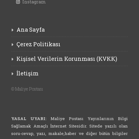
Instagram
Ana Sayfa
Çerez Politikası
Kişisel Verilerin Korunması (KVKK)
İletişim
©
Maliye Postası
YASAL UYARI:
Maliye Postası Yayınlarının Bilgi
Sağlamak Amaçlı İnternet Sitesidir. Sitede yazılı olan
soru-cevap, yazı, makale,haber ve diğer bütün bilgiler