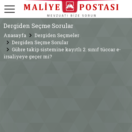
Dergiden Seçme Sorular
Anasayfa
Dergiden Seçmeler
Dergiden Seçme Sorular
Gübre takip sistemine kayıtlı 2. sınıf tüccar e-
irsaliyeye geçer mi?