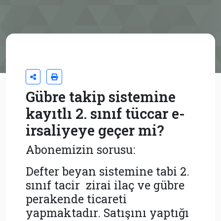
Gübre takip sistemine
kayıtlı 2. sınıf tüccar e-
irsaliyeye geçer mi?
Abonemizin sorusu:
Defter beyan sistemine tabi 2.
sınıf tacir zirai ilaç ve gübre
perakende ticareti
yapmaktadır. Satışını yaptığı