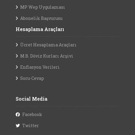
MP Wep Uygulaması
Abonelik Başvurusu
Hesaplama Araçları
Ücret Hesaplama Araçları
M.B. Döviz Kurları Arşivi
Enflasyon Verileri
Soru-Cevap
Social Media
Facebook
Twitter