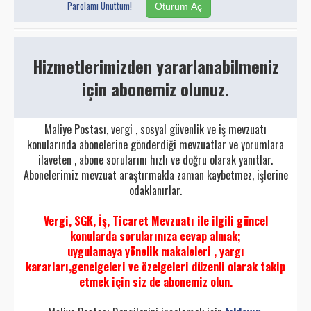
Parolamı Unuttum!
Bazı Varlıkların Milli Ekonomiye Kazandırılması
Hk.Kanun
Hizmetlerimizden yararlanabilmeniz
6111 - Bazı Alacakların Yeniden Yapılandırılması
için abonemiz olunuz.
İle Sosyal Sigortalar Ve Genel Sağlık Sigortası
Kanunu Ve Diğer Bazı Kanunlarda Yapılan
Maliye Postası, vergi , sosyal güvenlik ve iş mevzuatı
Değişiklikler
konularında abonelerine gönderdiği mevzuatlar ve yorumlara
ilaveten , abone sorularını hızlı ve doğru olarak yanıtlar.
6552 - İŞ KANUNU İLE BAZI KANUN VE KANUN
Abonelerimiz mevzuat araştırmakla zaman kaybetmez, işlerine
HÜKMÜNDE KARARNAMELERDE DEĞİŞİKLİK
odaklanırlar.
YAPILMASI İLE BAZI ALACAKLARIN YENİDEN
YAPILANDIRILMASINA DAİR KANUN
Vergi, SGK, İş, Ticaret Mevzuatı ile ilgili güncel
konularda sorularınıza cevap almak;
6736 SAYILI ​BAZI ALACAKLARIN YENİDEN
uygulamaya yönelik makaleleri , yargı
YAPILANDIRILMASINA İLİŞKİN KANUN
kararları,genelgeleri ve özelgeleri düzenli olarak takip
etmek için siz de abonemiz olun.
7020 SAYILI BAZI ALACAKLARIN YENİDEN
YAPILANDIRILMASINA İLİŞKİN KANUN