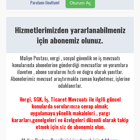
Parolamı Unuttum!
Bazı Varlıkların Milli Ekonomiye Kazandırılması
Hk.Kanun
Hizmetlerimizden yararlanabilmeniz
6111 - Bazı Alacakların Yeniden Yapılandırılması
için abonemiz olunuz.
İle Sosyal Sigortalar Ve Genel Sağlık Sigortası
Kanunu Ve Diğer Bazı Kanunlarda Yapılan
Maliye Postası, vergi , sosyal güvenlik ve iş mevzuatı
Değişiklikler
konularında abonelerine gönderdiği mevzuatlar ve yorumlara
ilaveten , abone sorularını hızlı ve doğru olarak yanıtlar.
6552 - İŞ KANUNU İLE BAZI KANUN VE KANUN
Abonelerimiz mevzuat araştırmakla zaman kaybetmez, işlerine
HÜKMÜNDE KARARNAMELERDE DEĞİŞİKLİK
odaklanırlar.
YAPILMASI İLE BAZI ALACAKLARIN YENİDEN
YAPILANDIRILMASINA DAİR KANUN
Vergi, SGK, İş, Ticaret Mevzuatı ile ilgili güncel
konularda sorularınıza cevap almak;
6736 SAYILI ​BAZI ALACAKLARIN YENİDEN
uygulamaya yönelik makaleleri , yargı
YAPILANDIRILMASINA İLİŞKİN KANUN
kararları,genelgeleri ve özelgeleri düzenli olarak takip
etmek için siz de abonemiz olun.
7020 SAYILI BAZI ALACAKLARIN YENİDEN
YAPILANDIRILMASINA İLİŞKİN KANUN