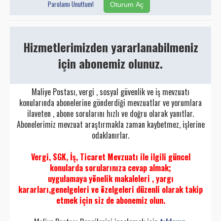
Parolamı Unuttum!
Bazı Varlıkların Milli Ekonomiye Kazandırılması
Hk.Kanun
Hizmetlerimizden yararlanabilmeniz
6111 - Bazı Alacakların Yeniden Yapılandırılması
için abonemiz olunuz.
İle Sosyal Sigortalar Ve Genel Sağlık Sigortası
Kanunu Ve Diğer Bazı Kanunlarda Yapılan
Maliye Postası, vergi , sosyal güvenlik ve iş mevzuatı
Değişiklikler
konularında abonelerine gönderdiği mevzuatlar ve yorumlara
ilaveten , abone sorularını hızlı ve doğru olarak yanıtlar.
6552 - İŞ KANUNU İLE BAZI KANUN VE KANUN
Abonelerimiz mevzuat araştırmakla zaman kaybetmez, işlerine
HÜKMÜNDE KARARNAMELERDE DEĞİŞİKLİK
odaklanırlar.
YAPILMASI İLE BAZI ALACAKLARIN YENİDEN
YAPILANDIRILMASINA DAİR KANUN
Vergi, SGK, İş, Ticaret Mevzuatı ile ilgili güncel
konularda sorularınıza cevap almak;
6736 SAYILI ​BAZI ALACAKLARIN YENİDEN
uygulamaya yönelik makaleleri , yargı
YAPILANDIRILMASINA İLİŞKİN KANUN
kararları,genelgeleri ve özelgeleri düzenli olarak takip
etmek için siz de abonemiz olun.
7020 SAYILI BAZI ALACAKLARIN YENİDEN
YAPILANDIRILMASINA İLİŞKİN KANUN