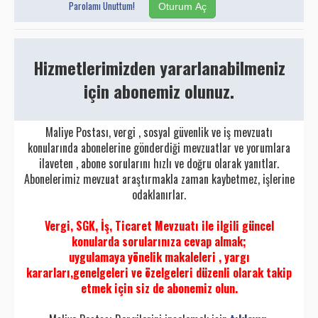
Parolamı Unuttum!
Bazı Varlıkların Milli Ekonomiye Kazandırılması
Hk.Kanun
Hizmetlerimizden yararlanabilmeniz
6111 - Bazı Alacakların Yeniden Yapılandırılması
için abonemiz olunuz.
İle Sosyal Sigortalar Ve Genel Sağlık Sigortası
Kanunu Ve Diğer Bazı Kanunlarda Yapılan
Maliye Postası, vergi , sosyal güvenlik ve iş mevzuatı
Değişiklikler
konularında abonelerine gönderdiği mevzuatlar ve yorumlara
ilaveten , abone sorularını hızlı ve doğru olarak yanıtlar.
6552 - İŞ KANUNU İLE BAZI KANUN VE KANUN
Abonelerimiz mevzuat araştırmakla zaman kaybetmez, işlerine
HÜKMÜNDE KARARNAMELERDE DEĞİŞİKLİK
odaklanırlar.
YAPILMASI İLE BAZI ALACAKLARIN YENİDEN
YAPILANDIRILMASINA DAİR KANUN
Vergi, SGK, İş, Ticaret Mevzuatı ile ilgili güncel
konularda sorularınıza cevap almak;
6736 SAYILI ​BAZI ALACAKLARIN YENİDEN
uygulamaya yönelik makaleleri , yargı
YAPILANDIRILMASINA İLİŞKİN KANUN
kararları,genelgeleri ve özelgeleri düzenli olarak takip
etmek için siz de abonemiz olun.
7020 SAYILI BAZI ALACAKLARIN YENİDEN
YAPILANDIRILMASINA İLİŞKİN KANUN