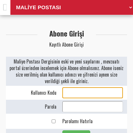
Altın Fiyatları
Amme Alacakları Tahsil Usulü Hakkında Kanun
Abone Girişi
Araştırma ve Geliştirme Faaliyetlerinin
Kayıtlı Abone Girişi
Desteklenmesi Hk. Kanun (5746 SAYILI )
Maliye Postası Dergisinin eski ve yeni sayılarını , mevzuatı
Bağımsız Denetim Mevzuatı
portal üzerinden incelemek için Abone olmalısınız. Abone iseniz
size verilmiş olan kullanıcı adınızı ve şifrenizi aynen size
Bağ-Kur Kanunu
verildiği şekli ile giriniz.
Bahis Oyunlarına İlişkin Kanun
Kullanıcı Kodu
Bazı Kamu Alacaklarının Tahsil ve Terkinine
Parola
İlişkin Kanun
Parolamı Hatırla
Bazı Kamu Alacaklarının Uzlaşma Usulü İle
Tahsili Hk. Kanun