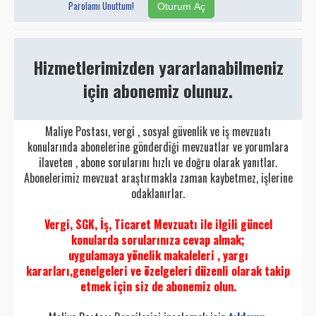
Parolamı Unuttum!
Bazı Varlıkların Milli Ekonomiye Kazandırılması
Hk.Kanun
Hizmetlerimizden yararlanabilmeniz
6111 - Bazı Alacakların Yeniden Yapılandırılması
için abonemiz olunuz.
İle Sosyal Sigortalar Ve Genel Sağlık Sigortası
Kanunu Ve Diğer Bazı Kanunlarda Yapılan
Maliye Postası, vergi , sosyal güvenlik ve iş mevzuatı
Değişiklikler
konularında abonelerine gönderdiği mevzuatlar ve yorumlara
ilaveten , abone sorularını hızlı ve doğru olarak yanıtlar.
6552 - İŞ KANUNU İLE BAZI KANUN VE KANUN
Abonelerimiz mevzuat araştırmakla zaman kaybetmez, işlerine
HÜKMÜNDE KARARNAMELERDE DEĞİŞİKLİK
odaklanırlar.
YAPILMASI İLE BAZI ALACAKLARIN YENİDEN
YAPILANDIRILMASINA DAİR KANUN
Vergi, SGK, İş, Ticaret Mevzuatı ile ilgili güncel
konularda sorularınıza cevap almak;
6736 SAYILI ​BAZI ALACAKLARIN YENİDEN
uygulamaya yönelik makaleleri , yargı
YAPILANDIRILMASINA İLİŞKİN KANUN
kararları,genelgeleri ve özelgeleri düzenli olarak takip
etmek için siz de abonemiz olun.
7020 SAYILI BAZI ALACAKLARIN YENİDEN
YAPILANDIRILMASINA İLİŞKİN KANUN